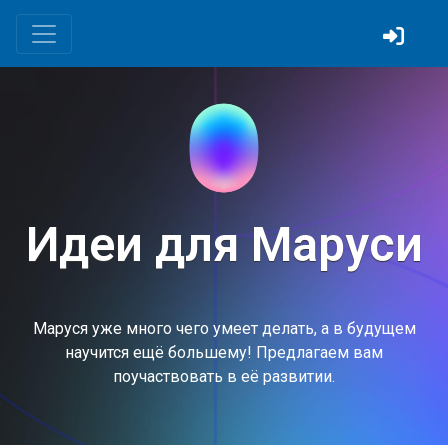
Идеи для Маруси
Маруся уже много чего умеет делать, а в будущем
научится ещё большему! Предлагаем вам
поучаствовать в её развитии.