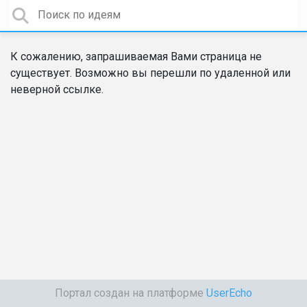
К сожалению, запрашиваемая Вами страница не
существует. Возможно вы перешли по удаленной или
неверной ссылке.
Портал создан на платформе
UserEcho