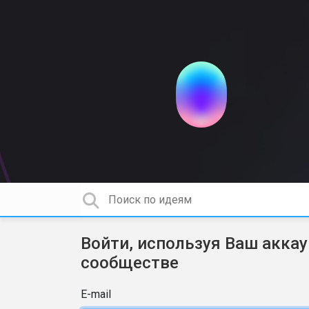
Войти, используя Ваш аккау
сообществе
E-mail