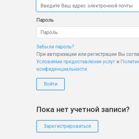
Пароль
Забыли пароль?
При авторизации или регистрации Вы согл
Условиями предоставления услуг
и
Полити
конфиденциальности
.
Войти
Пока нет учетной записи?
Зарегистрироваться