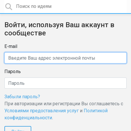
Войти, используя Ваш аккаунт в
сообществе
E-mail
Пароль
Забыли пароль?
При авторизации или регистрации Вы соглашаетесь с
Условиями предоставления услуг
и
Политикой
конфиденциальности
.