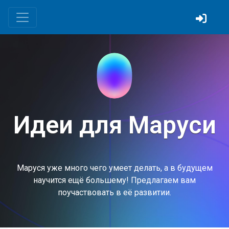
Идеи для Маруси
Маруся уже много чего умеет делать, а в будущем
научится ещё большему! Предлагаем вам
поучаствовать в её развитии.