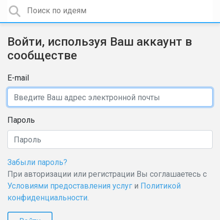
Войти, используя Ваш аккаунт в
сообществе
E-mail
Пароль
Забыли пароль?
При авторизации или регистрации Вы соглашаетесь с
Условиями предоставления услуг
и
Политикой
конфиденциальности
.