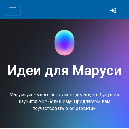
Идеи для Маруси
Маруся уже много чего умеет делать, а в будущем
научится ещё большему! Предлагаем вам
поучаствовать в её развитии.