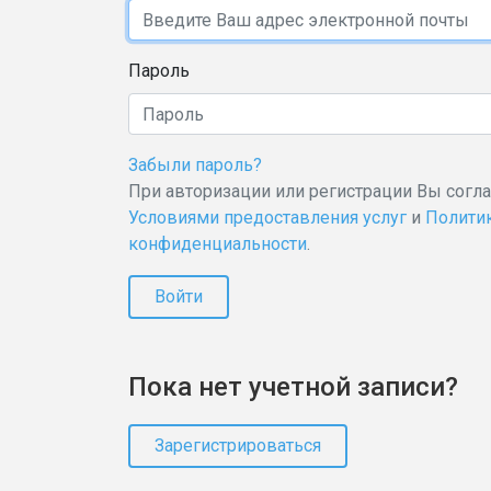
Пароль
Забыли пароль?
При авторизации или регистрации Вы согл
Условиями предоставления услуг
и
Полити
конфиденциальности
.
Войти
Пока нет учетной записи?
Зарегистрироваться