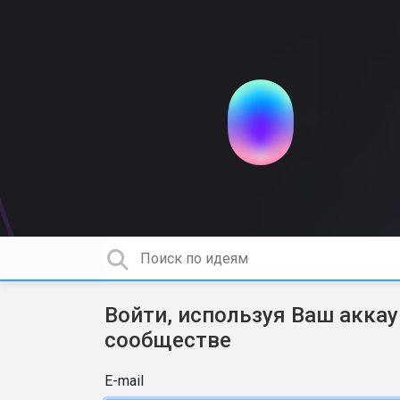
Войти, используя Ваш аккау
сообществе
E-mail